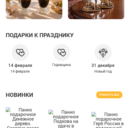
ПОДАРКИ К ПРАЗДНИКУ
14 февраля
Годовщина
31 декабря
14 февраля
Новый год
НОВИНКИ
ПОКАЗАТЬ ВСЕ