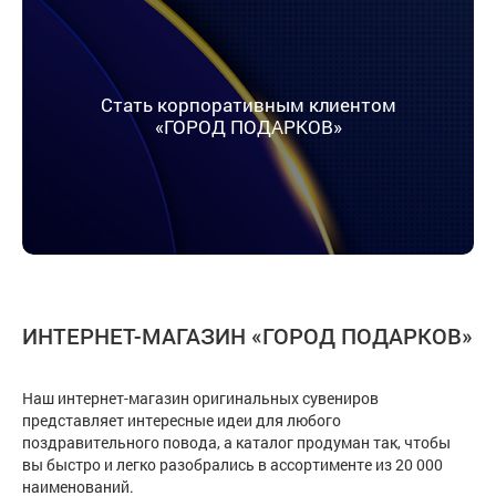
Стать корпоративным клиентом
«ГОРОД ПОДАРКОВ»
ИНТЕРНЕТ-МАГАЗИН «ГОРОД ПОДАРКОВ»
Наш интернет-магазин оригинальных сувениров
представляет интересные идеи для любого
поздравительного повода, а каталог продуман так, чтобы
вы быстро и легко разобрались в ассортименте из 20 000
наименований.