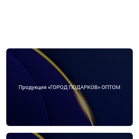
Продукция «ГОРОД ПОДАРКОВ» ОПТОМ