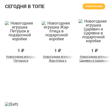
СЕГОДНЯ В ТОПЕ
ПОКАЗАТЬ ВСЕ
1 ₽
1 ₽
1 ₽
Новогодняя игрушка
Новогодняя игрушка
Новогодняя игрушка
Петушок в
Жар-птица в
Царевич и Царевна в
подарочной коробке
подарочной коробке
подарочной коробке