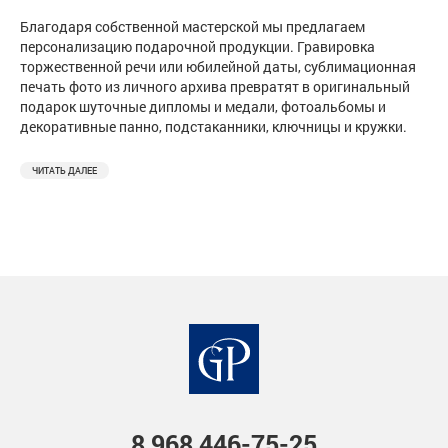
Благодаря собственной мастерской мы предлагаем
персонализацию подарочной продукции. Гравировка
торжественной речи или юбилейной даты, сублимационная
печать фото из личного архива превратят в оригинальный
подарок шуточные дипломы и медали, фотоальбомы и
декоративные панно, подстаканники, ключницы и кружки.
ЧИТАТЬ ДАЛЕЕ
8 968
446-75-25