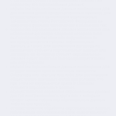
с согласия субъекта персональных данных на
обработку его персональных данных;
обработка персональных данных необходима для
достижения целей, предусмотренных законом, для
осуществления и выполнения возложенных
законодательством Российской Федерации на
оператора функций, полномочий и обязанностей;
обработка персональных данных необходима для
исполнения договора, стороной которого либо
выгодоприобретателем или поручителем по
которому является субъект персональных
данных, а также для заключения договора по
инициативе субъекта персональных данных или
договора, по которому субъект персональных
данных будет являться выгодоприобретателем
или поручителем;
обработка персональных данных необходима для
осуществления прав и законных интересов
Оператора или третьих лиц либо для достижения
общественно значимых целей при условии, что
при этом не нарушаются права и свободы
субъекта персональных данных;
осуществляется обработка персональных данных,
доступ неограниченного круга лиц к которым
предоставлен субъектом персональных данных
либо по его просьбе;
осуществляется обработка персональных данных,
подлежащих опубликованию или обязательному