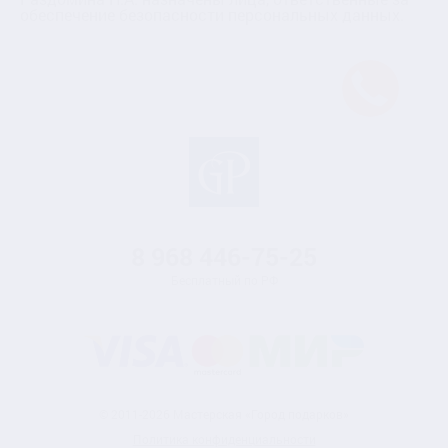
обеспечение безопасности персональных данных.
8 968
446-75-25
Бесплатный по РФ
© 2011-2026 Мастерская «Город подарков»
Политика конфиденциальности