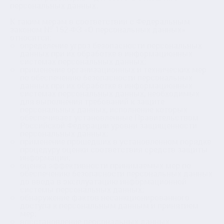
персональных данных.
К таким мерам в соответствии с Федеральным
законом № 152-ФЗ «О персональных данных»
относятся:
определение угроз безопасности персональных
данных при их обработке в информационных
системах персональных данных;
применение организационных и технических мер
по обеспечению безопасности персональных
данных при их обработке в информационных
системах персональных данных, необходимых
для выполнения требований к защите
персональных данных, исполнение которых
обеспечивает установленные Правительством
Российской Федерации уровни защищенности
персональных данных;
применение прошедших в установленном порядке
процедуру оценки соответствия средств защиты
информации;
оценка эффективности принимаемых мер по
обеспечению безопасности персональных данных
до ввода в эксплуатацию информационной
системы персональных данных;
обнаружение фактов несанкционированного
доступа к персональным данным и принятием
мер;
восстановление персональных данных,