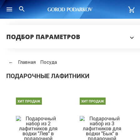
ПОДБОР ПАРАМЕТРОВ
←
Главная
Посуда
ПОДАРОЧНЫЕ ЛАФИТНИКИ
ХИТ ПРОДАЖ
ХИТ ПРОДАЖ