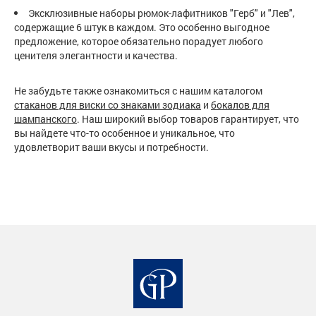
Эксклюзивные наборы рюмок-лафитников "Герб" и "Лев",
содержащие 6 штук в каждом. Это особенно выгодное
предложение, которое обязательно порадует любого
ценителя элегантности и качества.
Не забудьте также ознакомиться с нашим каталогом
стаканов для виски со знаками зодиака
и
бокалов для
шампанского
. Наш широкий выбор товаров гарантирует, что
вы найдете что-то особенное и уникальное, что
удовлетворит ваши вкусы и потребности.