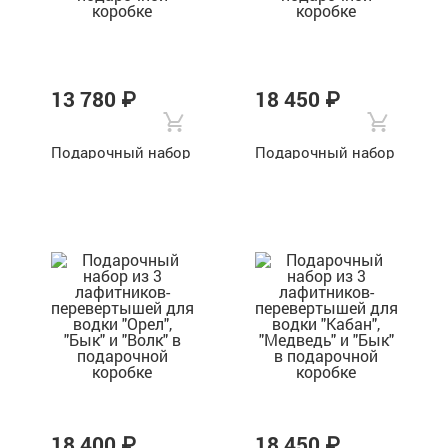
13 780 ₽
18 450 ₽
Подарочный набор
Подарочный набор
из 2 лафитников
из 3 лафитников
для водки "Лев" в
для водки "Бык" в
подарочной
подарочной
коробке
коробке
18 400 ₽
18 450 ₽