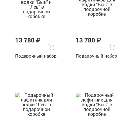
13 780 ₽
13 780 ₽
Подарочный набор
Подарочный набор
из 2 лафитников
из 2 лафитников
для водки "Бык" и
для водки "Бык" в
"Лев" в подарочной
подарочной
коробке
коробке