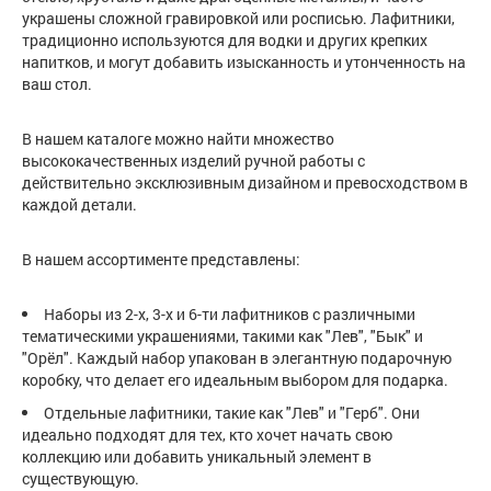
украшены сложной гравировкой или росписью. Лафитники,
традиционно используются для водки и других крепких
напитков, и могут добавить изысканность и утонченность на
ваш стол.
В нашем каталоге можно найти множество
высококачественных изделий ручной работы с
действительно эксклюзивным дизайном и превосходством в
каждой детали.
В нашем ассортименте представлены:
Наборы из 2-х, 3-х и 6-ти лафитников с различными
тематическими украшениями, такими как "Лев", "Бык" и
"Орёл". Каждый набор упакован в элегантную подарочную
коробку, что делает его идеальным выбором для подарка.
Отдельные лафитники, такие как "Лев" и "Герб". Они
идеально подходят для тех, кто хочет начать свою
коллекцию или добавить уникальный элемент в
существующую.