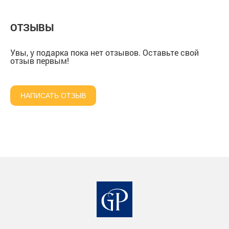
ОТЗЫВЫ
Увы, у подарка пока нет отзывов. Оставьте свой
отзыв первым!
НАПИСАТЬ ОТЗЫВ