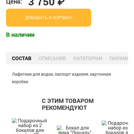
3 750 ₽
Цена:
ДОБАВИТЬ В КОРЗИНУ
В наличии
СОСТАВ
ОПИСАНИЕ
КАТЕГОРИИ
ПАРАМЕТ
Лафитник для водки, паспорт изделия, картонная
коробка
С ЭТИМ ТОВАРОМ
РЕКОМЕНДУЮТ