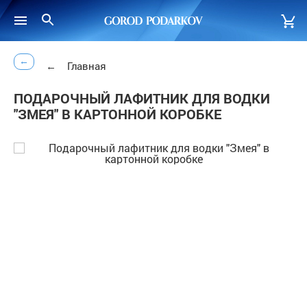
←
←
Главная
ПОДАРОЧНЫЙ ЛАФИТНИК ДЛЯ ВОДКИ
"ЗМЕЯ" В КАРТОННОЙ КОРОБКЕ