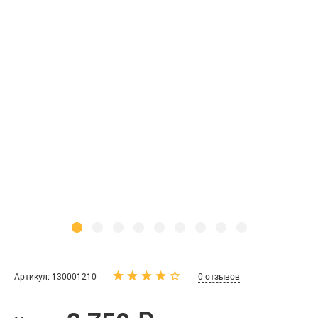
Артикул: 130001210
0 отзывов