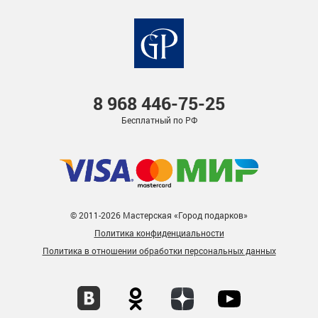
8 968
446-75-25
Бесплатный по РФ
© 2011-2026 Мастерская «Город подарков»
Политика конфиденциальности
Политика в отношении обработки персональных данных