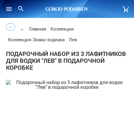
←
←
Главная
Коллекции
Коллекция Знаки зодиака
Лев
ПОДАРОЧНЫЙ НАБОР ИЗ 3 ЛАФИТНИКОВ
ДЛЯ ВОДКИ "ЛЕВ" В ПОДАРОЧНОЙ
КОРОБКЕ