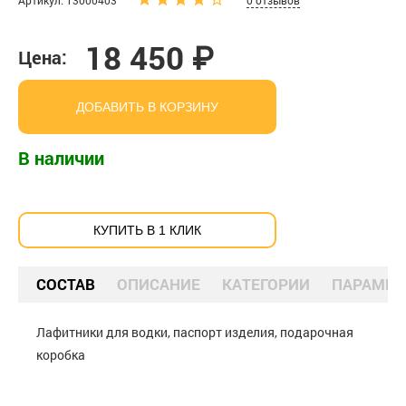
Артикул: 13000403
0 отзывов
18 450 ₽
Цена:
ДОБАВИТЬ В КОРЗИНУ
В наличии
КУПИТЬ В 1 КЛИК
СОСТАВ
ОПИСАНИЕ
КАТЕГОРИИ
ПАРАМЕТ
Лафитники для водки, паспорт изделия, подарочная
коробка