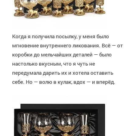
Когда я получила посылку, у меня было
мгновение внутреннего ликования. Всё — от
коробки до мельчайших деталей — было
настолько вкусным, что я чуть не
передумала дарить их и хотела оставить
себе. Но — волю в кулак, вдох — и вперёд.