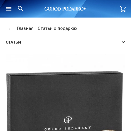
←
Главная
Статьи о подарках
СТАТЬИ