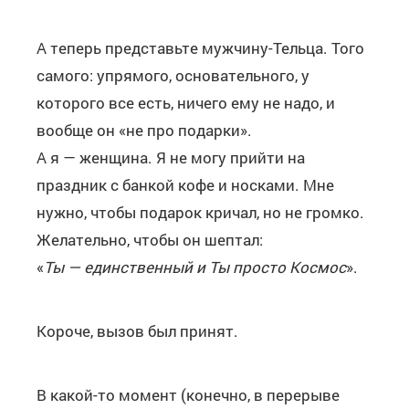
А теперь представьте мужчину-Тельца. Того
самого: упрямого, основательного, у
которого все есть, ничего ему не надо, и
вообще он «не про подарки».
А я — женщина. Я не могу прийти на
праздник с банкой кофе и носками. Мне
нужно, чтобы подарок кричал, но не громко.
Желательно, чтобы он шептал:
«
Ты — единственный и Ты просто Космос
».
Короче, вызов был принят.
В какой-то момент (конечно, в перерыве