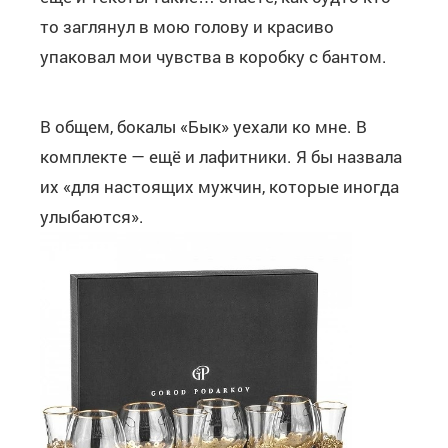
то заглянул в мою голову и красиво
упаковал мои чувства в коробку с бантом.
В общем, бокалы «Бык» уехали ко мне. В
комплекте — ещё и лафитники. Я бы назвала
их «для настоящих мужчин, которые иногда
улыбаются».