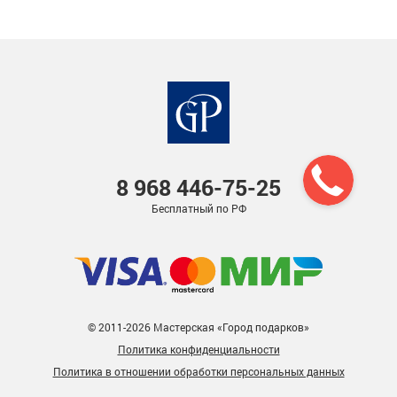
8 968
446-75-25
Бесплатный по РФ
© 2011-2026 Мастерская «Город подарков»
Политика конфиденциальности
Политика в отношении обработки персональных данных