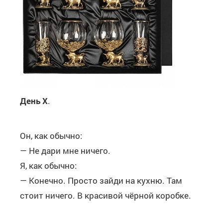
День Х
.
Он, как обычно:
— Не дари мне ничего.
Я, как обычно:
— Конечно. Просто зайди на кухню. Там
стоит ничего. В красивой чёрной коробке.