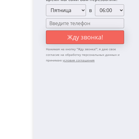
в
Жду звонка!
Нажимая на кнопку "
Жду звонка!
", я даю свое
согласие на обработку персональных данных и
принимаю
условия соглашения