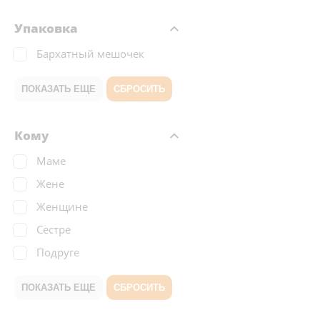
Упаковка
Бархатный мешочек
ПОКАЗАТЬ ЕЩЕ
СБРОСИТЬ
Кому
Маме
Жене
Женщине
Сестре
Подруге
ПОКАЗАТЬ ЕЩЕ
СБРОСИТЬ