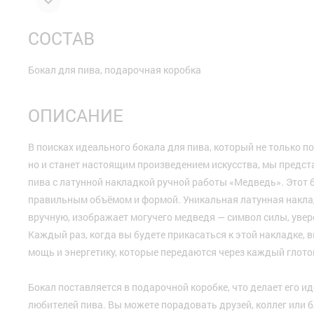
СОСТАВ
Бокал для пива, подарочная коробка
ОПИСАНИЕ
В поисках идеального бокала для пива, который не только по
но и станет настоящим произведением искусства, мы предст
пива с латунной накладкой ручной работы «Медведь». Этот 
правильным объёмом и формой. Уникальная латунная накла
вручную, изображает могучего медведя — символ силы, увере
Каждый раз, когда вы будете прикасаться к этой накладке,
мощь и энергетику, которые передаются через каждый глото
Бокал поставляется в подарочной коробке, что делает его 
любителей пива. Вы можете порадовать друзей, коллег или 