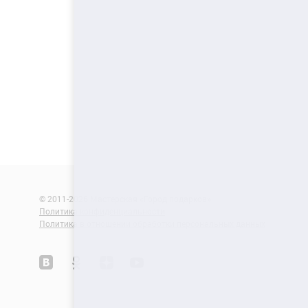
© 2011-2026 Мастерская «Город подарков»
Политика конфиденциальности
Политика в отношении обработки персональных данных