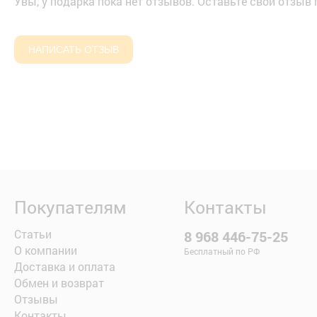
Увы, у подарка пока нет отзывов. Оставьте свой отзыв
НАПИСАТЬ ОТЗЫВ
Покупателям
Контакты
Статьи
8 968
446-75-25
О компании
Бесплатный по РФ
Доставка и оплата
Обмен и возврат
Отзывы
Контакты