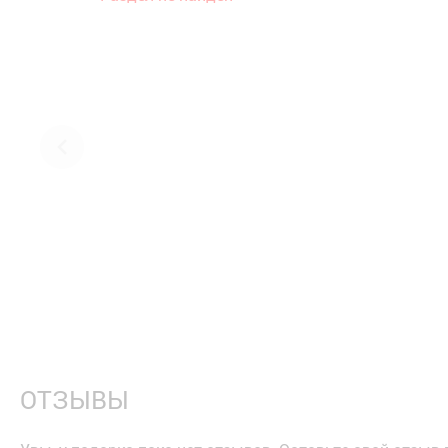
ОТЗЫВЫ