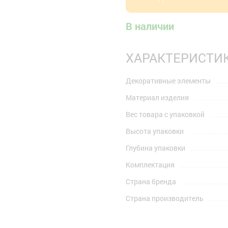
В наличии
ХАРАКТЕРИСТИ
Декоративные элементы
Материал изделия
Вес товара с упаковкой
Высота упаковки
Глубина упаковки
Комплектация
Страна бренда
Страна производитель