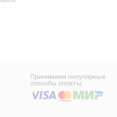
 первым!
Принимаем популярные
способы оплаты: