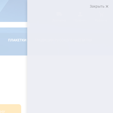
Закрыть
Доставка
Профиль
Корзина
ПЛАКЕТКИ
ТРАДИЦИИ РУССКОГО ЧАЕПИТИЯ
ИНУ