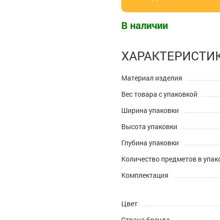
В наличии
ХАРАКТЕРИСТИ
Материал изделия
Вес товара с упаковкой
Ширина упаковки
Высота упаковки
Глубина упаковки
Количество предметов в упак
Комплектация
Цвет
Страна бренда