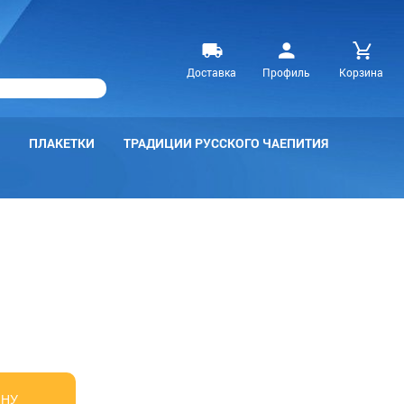
Доставка
Профиль
Корзина
ПЛАКЕТКИ
ТРАДИЦИИ РУССКОГО ЧАЕПИТИЯ
ИНУ