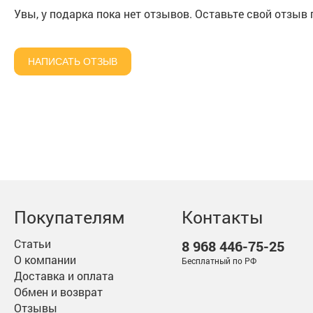
Увы, у подарка пока нет отзывов. Оставьте свой отзыв
НАПИСАТЬ ОТЗЫВ
Покупателям
Контакты
Статьи
8 968
446-75-25
О компании
Бесплатный по РФ
Доставка и оплата
Обмен и возврат
Отзывы