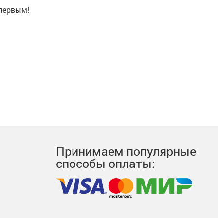
 первым!
Принимаем популярные
способы оплаты: