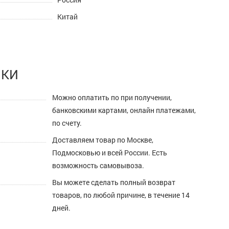
Китай
ПКИ
Можно оплатить по при получении,
банковскими картами, онлайн платежами,
по счету.
Доставляем товар по Москве,
Подмосковью и всей России. Есть
возможность самовывоза.
Вы можете сделать полный возврат
товаров, по любой причине, в течение 14
дней.