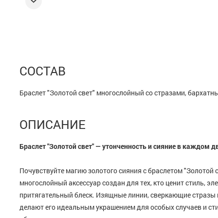
СОСТАВ
Браслет "Золотой свет" многослойный со стразами, бархатн
ОПИСАНИЕ
Браслет "Золотой свет" — утонченность и сияние в каждом 
Почувствуйте магию золотого сияния с браслетом "Золотой с
многослойный аксессуар создан для тех, кто ценит стиль, эл
притягательный блеск. Изящные линии, сверкающие стразы 
делают его идеальным украшением для особых случаев и с