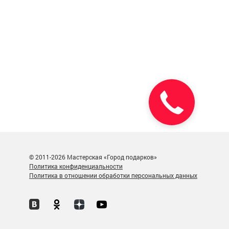
Позвонить
© 2011-2026 Мастерская «Город подарков»
Политика конфиденциальности
Политика в отношении обработки персональных данных