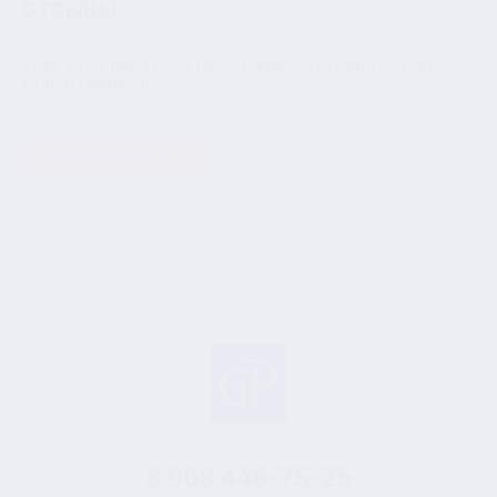
ОТЗЫВЫ
Увы, у подарка пока нет отзывов. Оставьте свой
отзыв первым!
НАПИСАТЬ ОТЗЫВ
8 968
446-75-25