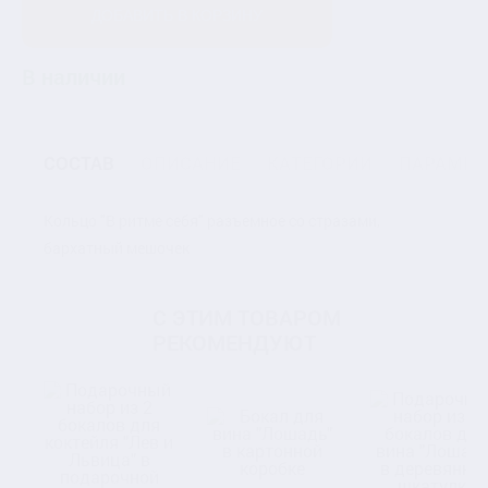
ДОБАВИТЬ В КОРЗИНУ
В наличии
СОСТАВ
ОПИСАНИЕ
КАТЕГОРИИ
ПАРАМЕТ
Кольцо "В ритме себя" разъемное со стразами,
бархатный мешочек
С ЭТИМ ТОВАРОМ
РЕКОМЕНДУЮТ