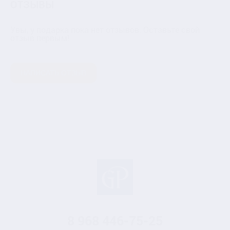
ОТЗЫВЫ
Увы, у подарка пока нет отзывов. Оставьте свой
отзыв первым!
НАПИСАТЬ ОТЗЫВ
8 968
446-75-25