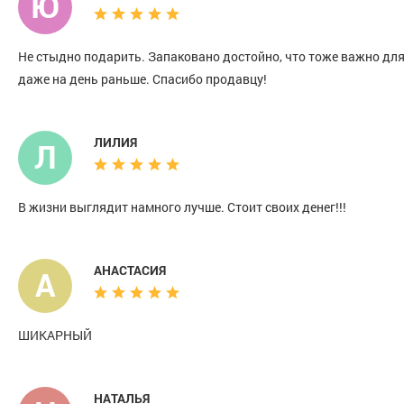
Ю
Не стыдно подарить. Запаковано достойно, что тоже важно для
даже на день раньше. Спасибо продавцу!
ЛИЛИЯ
Л
В жизни выглядит намного лучше. Стоит своих денег!!!
АНАСТАСИЯ
А
ШИКАРНЫЙ
НАТАЛЬЯ