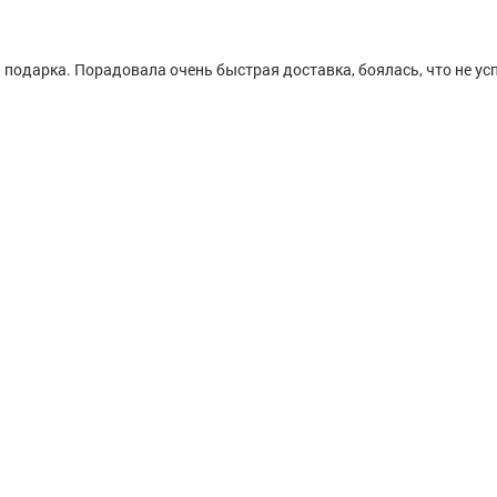
 подарка. Порадовала очень быстрая доставка, боялась, что не ус