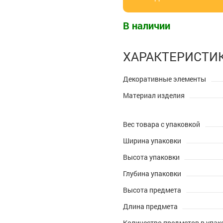
В наличии
ХАРАКТЕРИСТИ
Декоративные элементы
Материал изделия
Вес товара с упаковкой
Ширина упаковки
Высота упаковки
Глубина упаковки
Высота предмета
Длина предмета
Количество предметов в упак