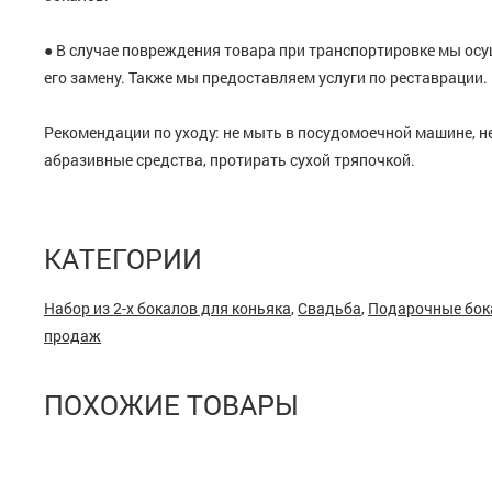
● В случае повреждения товара при транспортировке мы ос
его замену. Также мы предоставляем услуги по реставрации.
Рекомендации по уходу: не мыть в посудомоечной машине, н
абразивные средства, протирать сухой тряпочкой.
КАТЕГОРИИ
Набор из 2-х бокалов для коньяка
,
Свадьба
,
Подарочные бок
продаж
ПОХОЖИЕ ТОВАРЫ