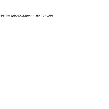
пеет ко дню рождения, но пришел