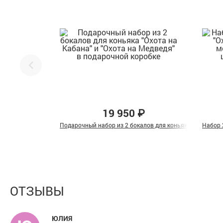
19 950 ₽
Подарочный набор из 2 бокалов для коньяка "Охота на 
Набор 
ОТЗЫВЫ
ЮЛИЯ