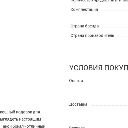
Комплектация
Страна бренда
Страна производитель
УСЛОВИЯ ПОКУ
Оплата
Доставка
скошный подарок для
выглядеть настоящим
 Такой бокал - отличный
Возврат