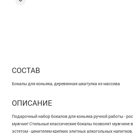
СОСТАВ
Бокалы для коньяка, деревянная шкатулка из массива
ОПИСАНИЕ
Подарочный набор бокалов для коньяка ручной работы - ро
мужчин! Стильные классические бокалы позволят мужчине 
эстетом - ценителем крепких элитных алкогольных напитков.