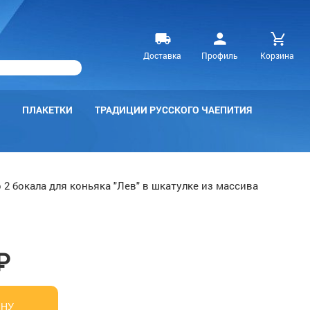
Доставка
Профиль
Корзина
ПЛАКЕТКИ
ТРАДИЦИИ РУССКОГО ЧАЕПИТИЯ
 2 бокала для коньяка "Лев" в шкатулке из массива
₽
ИНУ