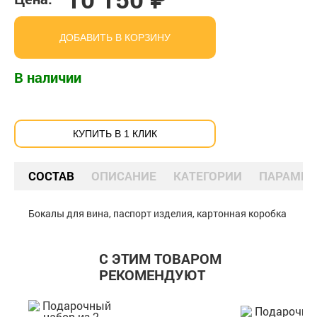
ДОБАВИТЬ В КОРЗИНУ
В наличии
КУПИТЬ В 1 КЛИК
СОСТАВ
ОПИСАНИЕ
КАТЕГОРИИ
ПАРАМЕТ
Бокалы для вина, паспорт изделия, картонная коробка
С ЭТИМ ТОВАРОМ
РЕКОМЕНДУЮТ