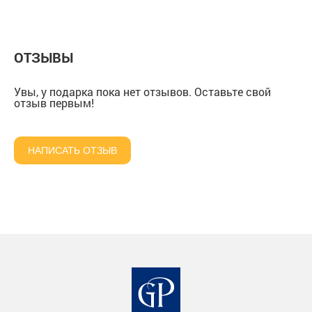
картонной коробке
коробке
ОТЗЫВЫ
Увы, у подарка пока нет отзывов. Оставьте свой
отзыв первым!
НАПИСАТЬ ОТЗЫВ