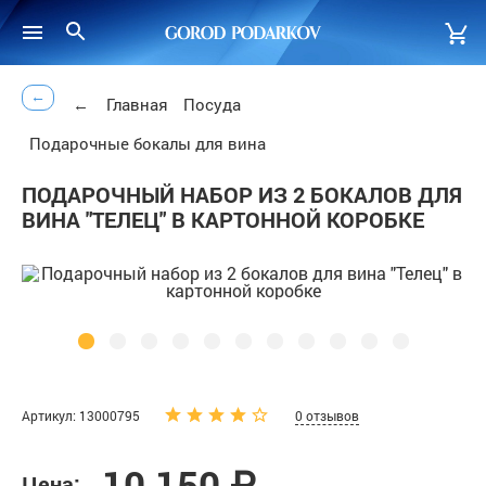
←
←
Главная
Посуда
Подарочные бокалы для вина
ПОДАРОЧНЫЙ НАБОР ИЗ 2 БОКАЛОВ ДЛЯ
ВИНА "ТЕЛЕЦ" В КАРТОННОЙ КОРОБКЕ
Артикул: 13000795
0 отзывов
10 150 ₽
Цена: