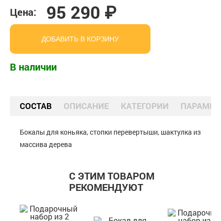
95 290 ₽
Цена:
ДОБАВИТЬ В КОРЗИНУ
В наличии
СОСТАВ
ОПИСАНИЕ
КАТЕГОРИИ
ПАРАМЕТ
Бокалы для коньяка, стопки перевертыши, шактулка из
массива дерева
С ЭТИМ ТОВАРОМ
РЕКОМЕНДУЮТ