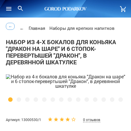
←
←
Главная
Наборы для крепких напитков
НАБОР ИЗ 4-Х БОКАЛОВ ДЛЯ КОНЬЯКА
"ДРАКОН НА ШАРЕ" И 6 СТОПОК-
ПЕРЕВЕРТЫШЕЙ "ДРАКОН", В
ДЕРЕВЯННОЙ ШКАТУЛКЕ
Артикул: 13000530/1
0 отзывов