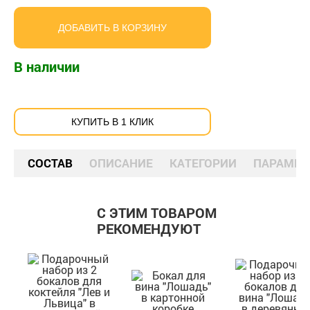
ДОБАВИТЬ В КОРЗИНУ
В наличии
КУПИТЬ В 1 КЛИК
СОСТАВ
ОПИСАНИЕ
КАТЕГОРИИ
ПАРАМЕТ
С ЭТИМ ТОВАРОМ
РЕКОМЕНДУЮТ