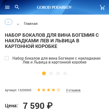
←
←
Главная
НАБОР БОКАЛОВ ДЛЯ ВИНА БОГЕМИЯ С
НАКЛАДКАМИ ЛЕВ И ЛЬВИЦА В
КАРТОННОЙ КОРОБКЕ
Артикул: 13200005
0 отзывов
7 590 ₽
Цена: