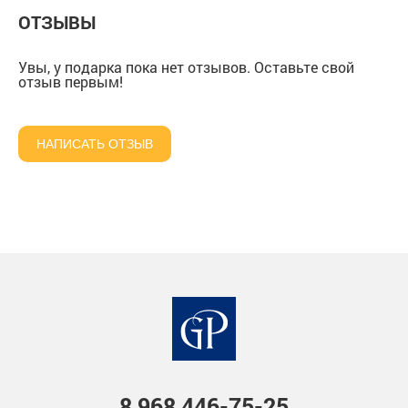
ОТЗЫВЫ
Увы, у подарка пока нет отзывов. Оставьте свой
отзыв первым!
НАПИСАТЬ ОТЗЫВ
8 968
446-75-25