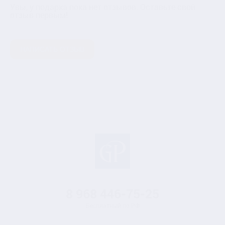
Увы, у подарка пока нет отзывов. Оставьте свой
отзыв первым!
НАПИСАТЬ ОТЗЫВ
8 968
446-75-25
Бесплатный по РФ