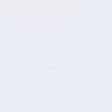
ДОБАВИТЬ В КОРЗИНУ
В наличии
СОСТАВ
ОПИСАНИЕ
КАТЕГОРИИ
ПАРАМЕТ
С ЭТИМ ТОВАРОМ
РЕКОМЕНДУЮТ
5 090 ₽
5 850 ₽
21 590 ₽