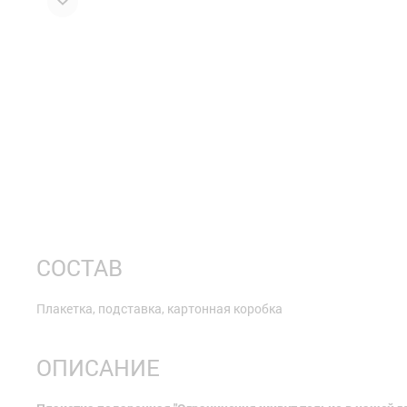
СОСТАВ
Плакетка, подставка, картонная коробка
ОПИСАНИЕ