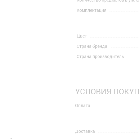
Комплектация
Цвет
Страна бренда
Страна производитель
УСЛОВИЯ ПОКУ
Оплата
Доставка