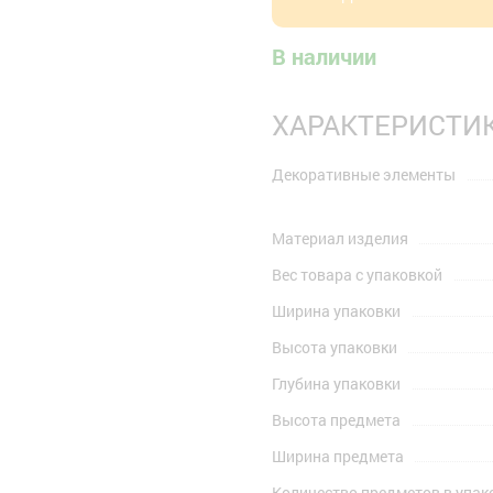
В наличии
ХАРАКТЕРИСТИ
Декоративные элементы
Материал изделия
Вес товара с упаковкой
Ширина упаковки
Высота упаковки
Глубина упаковки
Высота предмета
Ширина предмета
Количество предметов в упак