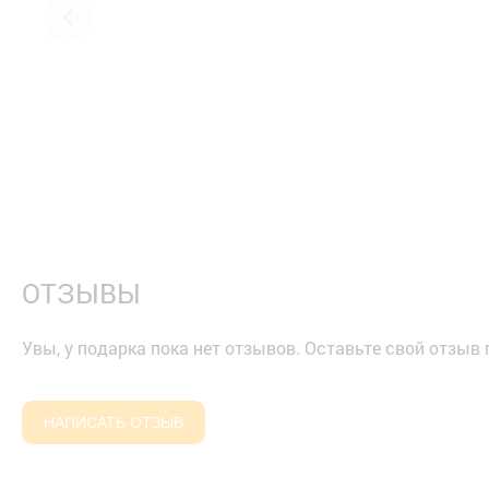
ОТЗЫВЫ
Увы, у подарка пока нет отзывов. Оставьте свой отзыв
НАПИСАТЬ ОТЗЫВ