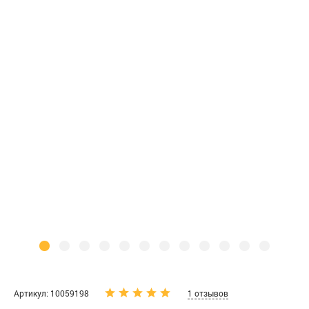
Артикул: 10059198
1 отзывов