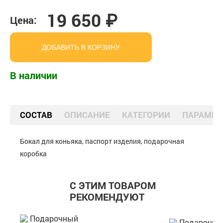
19 650 ₽
Цена:
ДОБАВИТЬ В КОРЗИНУ
В наличии
СОСТАВ
ОПИСАНИЕ
КАТЕГОРИИ
ПАРАМЕТ
Бокал для коньяка, паспорт изделия, подарочная
коробка
С ЭТИМ ТОВАРОМ
РЕКОМЕНДУЮТ