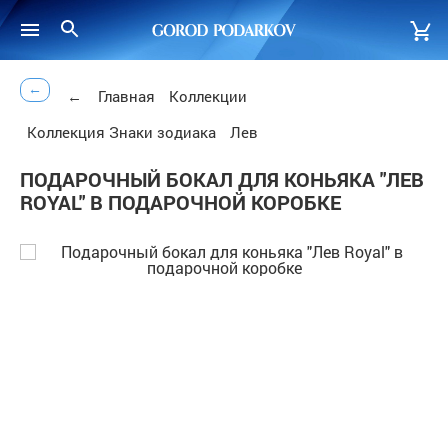
←
←
Главная
Коллекции
Коллекция Знаки зодиака
Лев
ПОДАРОЧНЫЙ БОКАЛ ДЛЯ КОНЬЯКА "ЛЕВ
ROYAL" В ПОДАРОЧНОЙ КОРОБКЕ