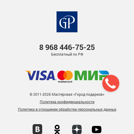
8 968
446-75-25
Бесплатный по РФ
© 2011-2026 Мастерская «Город подарков»
Политика конфиденциальности
Политика в отношении обработки персональных данных