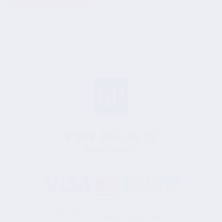
8 968
446-75-25
Бесплатный по РФ
© 2011-2026 Мастерская «Город подарков»