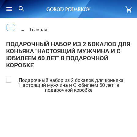
←
←
Главная
ПОДАРОЧНЫЙ НАБОР ИЗ 2 БОКАЛОВ ДЛЯ
КОНЬЯКА "НАСТОЯЩИЙ МУЖЧИНА И С
ЮБИЛЕЕМ 60 ЛЕТ" В ПОДАРОЧНОЙ
КОРОБКЕ