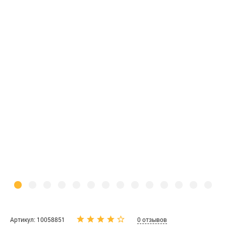
Артикул: 10058851
0 отзывов