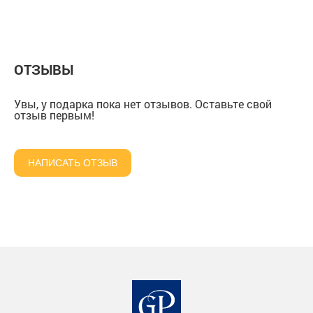
ОТЗЫВЫ
Увы, у подарка пока нет отзывов. Оставьте свой
отзыв первым!
НАПИСАТЬ ОТЗЫВ