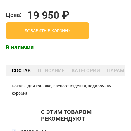
19 950 ₽
Цена:
ДОБАВИТЬ В КОРЗИНУ
В наличии
СОСТАВ
ОПИСАНИЕ
КАТЕГОРИИ
ПАРАМЕТ
Бокалы для коньяка, паспорт изделия, подарочная
коробка
С ЭТИМ ТОВАРОМ
РЕКОМЕНДУЮТ