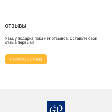
ОТЗЫВЫ
Увы, у подарка пока нет отзывов. Оставьте свой
отзыв первым!
НАПИСАТЬ ОТЗЫВ