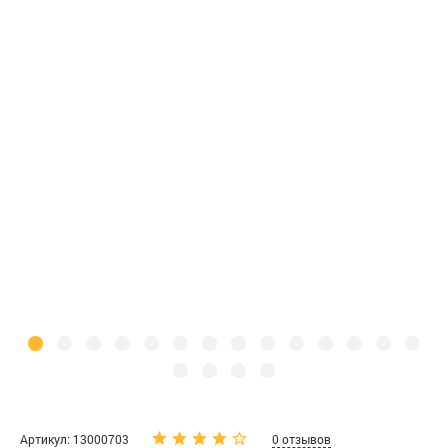
Артикул: 13000703
0 отзывов