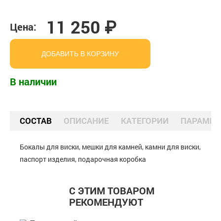
11 250 ₽
Цена:
ДОБАВИТЬ В КОРЗИНУ
В наличии
СОСТАВ
ОПИСАНИЕ
КАТЕГОРИИ
ПАРАМЕТ
Бокалы для виски, мешки для камней, камни для виски,
паспорт изделия, подарочная коробка
С ЭТИМ ТОВАРОМ
РЕКОМЕНДУЮТ