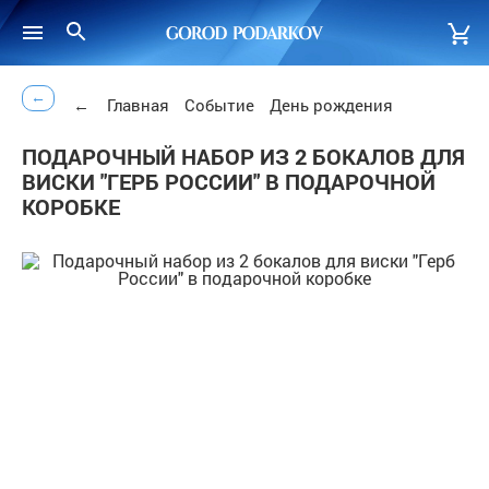
←
←
Главная
Событие
День рождения
ПОДАРОЧНЫЙ НАБОР ИЗ 2 БОКАЛОВ ДЛЯ
ВИСКИ "ГЕРБ РОССИИ" В ПОДАРОЧНОЙ
КОРОБКЕ