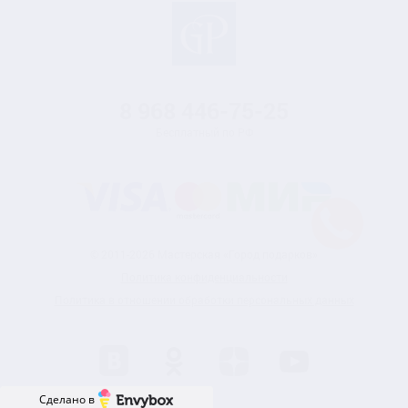
8 968
446-75-25
Бесплатный по РФ
© 2011-2026 Мастерская «Город подарков»
Политика конфиденциальности
Политика в отношении обработки персональных данных
Сделано в