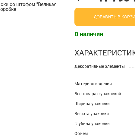
ДОБАВИТЬ В КОРЗ
В наличии
ХАРАКТЕРИСТИ
Декоративные элементы
Материал изделия
Вес товара с упаковкой
Ширина упаковки
Высота упаковки
Глубина упаковки
Объем