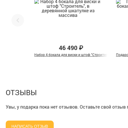
46 490 ₽
Набор 4 бокала для виски и штоф "Строитель", в деревя
Подаро
ОТЗЫВЫ
Увы, у подарка пока нет отзывов. Оставьте свой отзыв
НАПИСАТЬ ОТЗЫВ