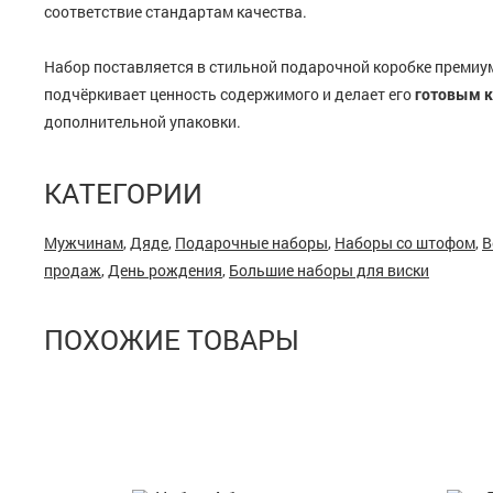
соответствие стандартам качества.
Набор поставляется в стильной подарочной коробке премиум
подчёркивает ценность содержимого и делает его
готовым к
дополнительной упаковки.
КАТЕГОРИИ
Мужчинам
,
Дяде
,
Подарочные наборы
,
Наборы со штофом
,
В
продаж
,
День рождения
,
Большие наборы для виски
ПОХОЖИЕ ТОВАРЫ