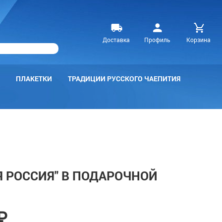
Доставка
Профиль
Корзина
ПЛАКЕТКИ
ТРАДИЦИИ РУССКОГО ЧАЕПИТИЯ
Я РОССИЯ" В ПОДАРОЧНОЙ
₽