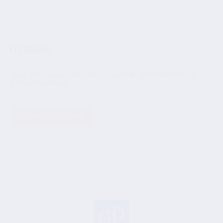
ОТЗЫВЫ
Увы, у подарка пока нет отзывов. Оставьте свой
отзыв первым!
НАПИСАТЬ ОТЗЫВ