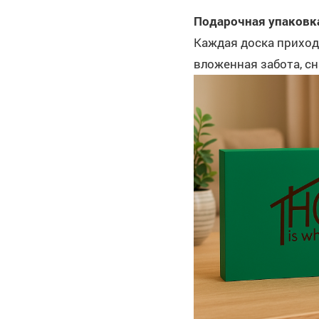
Подарочная упаковк
Каждая доска приход
вложенная забота, сн