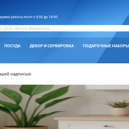
время работы пн-пт с 9-00 до 18-00
ПОСУДА
ДЕКОР И СЕРВИРОВКА
ПОДАРОЧНЫЕ НАБОРЫ
вашей надписью