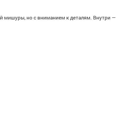
ей мишуры, но с вниманием к деталям. Внутри —