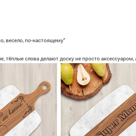
но, весело, по-настоящему"
е, тёплые слова делают доску не просто аксессуаром