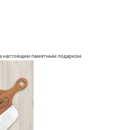
, а настоящим памятным подарком.