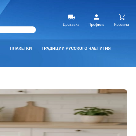
Доставка
Профиль
Корзина
ПЛАКЕТКИ
ТРАДИЦИИ РУССКОГО ЧАЕПИТИЯ