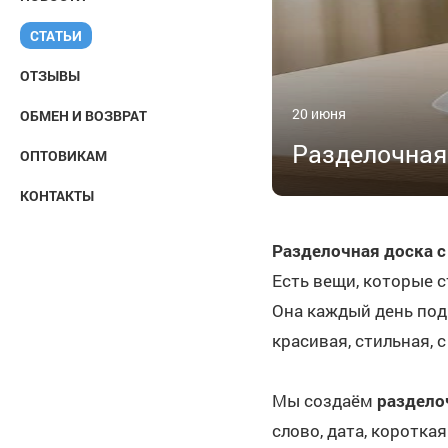
СТАТЬИ
ОТЗЫВЫ
20 июня
ОБМЕН И ВОЗВРАТ
Разделочная
ОПТОВИКАМ
КОНТАКТЫ
Разделочная доска с
Есть вещи, которые 
Она каждый день под 
красивая, стильная, 
Мы создаём
раздело
слово, дата, коротка