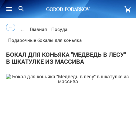
←
←
Главная
Посуда
Подарочные бокалы для коньяка
БОКАЛ ДЛЯ КОНЬЯКА "МЕДВЕДЬ В ЛЕСУ"
В ШКАТУЛКЕ ИЗ МАССИВА