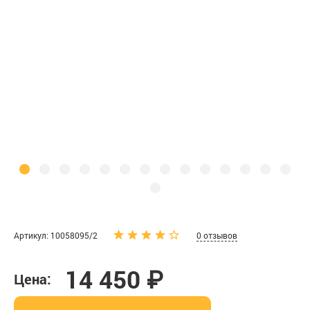
Артикул: 10058095/2
0 отзывов
14 450 ₽
Цена: