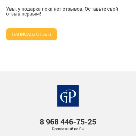
Увы, у подарка пока нет отзывов. Оставьте свой
отзыв первым!
НАПИСАТЬ ОТЗЫВ
8 968
446-75-25
Бесплатный по РФ