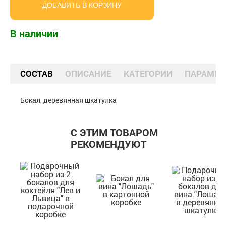
ДОБАВИТЬ В КОРЗИНУ
В наличии
СОСТАВ
ОПИСАНИЕ
КАТЕГОРИИ
ПАРАМЕТ
Бокал, деревянная шкатулка
С ЭТИМ ТОВАРОМ
РЕКОМЕНДУЮТ