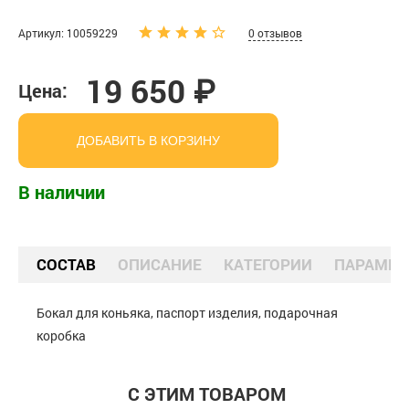
Артикул: 10059229
0 отзывов
19 650 ₽
Цена:
ДОБАВИТЬ В КОРЗИНУ
В наличии
СОСТАВ
ОПИСАНИЕ
КАТЕГОРИИ
ПАРАМЕТ
Бокал для коньяка, паспорт изделия, подарочная
коробка
С ЭТИМ ТОВАРОМ