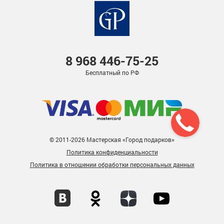
8 968
446-75-25
Бесплатный по РФ
© 2011-2026 Мастерская «Город подарков»
Политика конфиденциальности
Политика в отношении обработки персональных данных