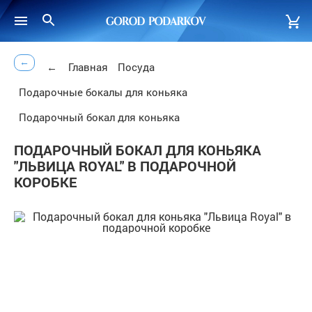
←
←
Главная
Посуда
Подарочные бокалы для коньяка
Подарочный бокал для коньяка
ПОДАРОЧНЫЙ БОКАЛ ДЛЯ КОНЬЯКА
"ЛЬВИЦА ROYAL" В ПОДАРОЧНОЙ
КОРОБКЕ