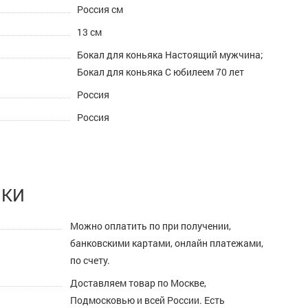
Россия см
13 см
Бокал для коньяка Настоящий мужчина;
Бокал для коньяка С юбилеем 70 лет
Россия
Россия
ПКИ
Можно оплатить по при получении,
банковскими картами, онлайн платежами,
по счету.
Доставляем товар по Москве,
Подмосковью и всей России. Есть