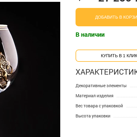
ДОБАВИТЬ В КОРЗ
В наличии
КУПИТЬ В 1 КЛИ
ХАРАКТЕРИСТИ
Декоративные элементы
Материал изделия
Вес товара с упаковкой
Высота упаковки