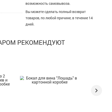
возможность самовывоза.
Вы можете сделать полный возврат
товаров, по любой причине, в течение 14
дней.
ВАРОМ РЕКОМЕНДУЮТ