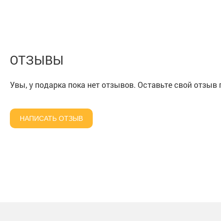
ОТЗЫВЫ
Увы, у подарка пока нет отзывов. Оставьте свой отзыв
НАПИСАТЬ ОТЗЫВ