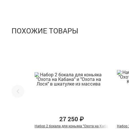
ПОХОЖИЕ ТОВАРЫ
27 250 ₽
Набор 2 бокала для коньяка "Охота на Кабана" и "Охота
Набор 