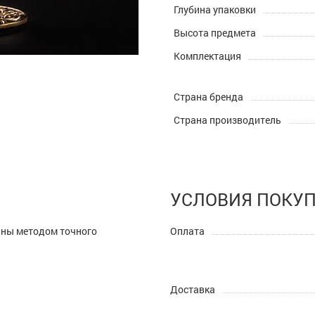
Глубина упаковки
Высота предмета
Комплектация
Страна бренда
Страна производитель
УСЛОВИЯ ПОКУ
аны методом точного
Оплата
Доставка