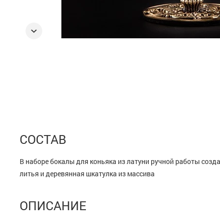
СОСТАВ
В наборе бокалы для коньяка из латуни ручной работы созд
литья и деревянная шкатулка из массива
ОПИСАНИЕ