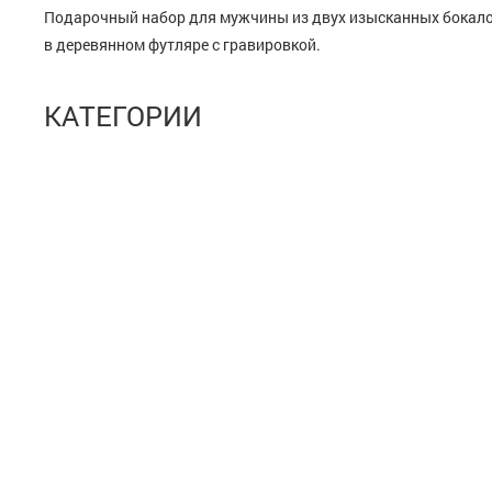
Подарочный набор для мужчины из двух изысканных бокал
в деревянном футляре с гравировкой.
КАТЕГОРИИ