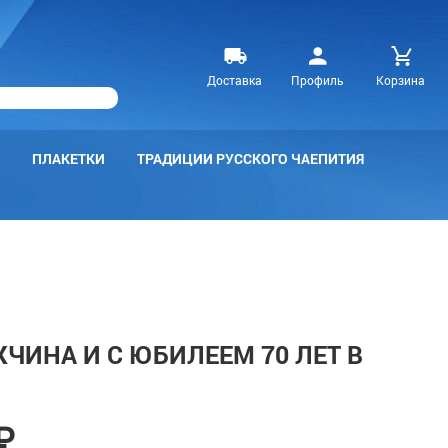
Доставка
Профиль
Корзина
ПЛАКЕТКИ
ТРАДИЦИИ РУССКОГО ЧАЕПИТИЯ
ЧИНА И С ЮБИЛЕЕМ 70 ЛЕТ В
₽