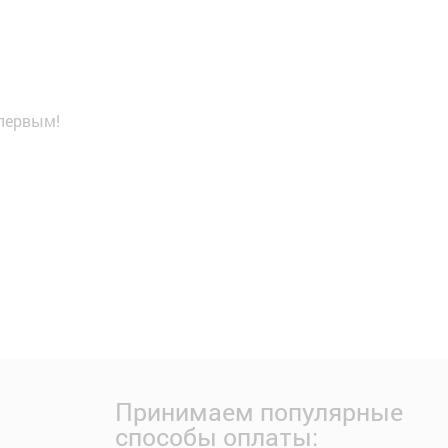
 первым!
Принимаем популярные
способы оплаты: