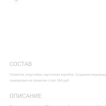
СОСТАВ
Плакетка, подставка, картонная коробка. Создание индивид
гравировки на плакетке стоит 500 руб.
ОПИСАНИЕ