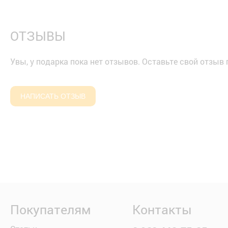
ОТЗЫВЫ
Увы, у подарка пока нет отзывов. Оставьте свой отзыв
НАПИСАТЬ ОТЗЫВ
Покупателям
Контакты