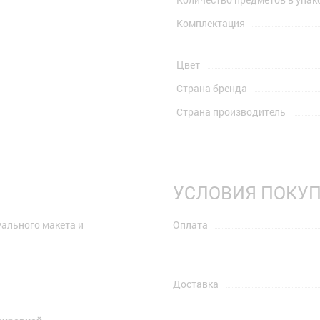
Комплектация
Цвет
Страна бренда
Страна производитель
УСЛОВИЯ ПОКУ
уального макета и
Оплата
Доставка