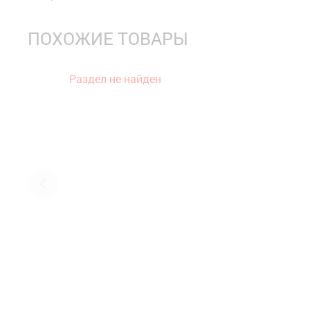
ПОХОЖИЕ ТОВАРЫ
Раздел не найден