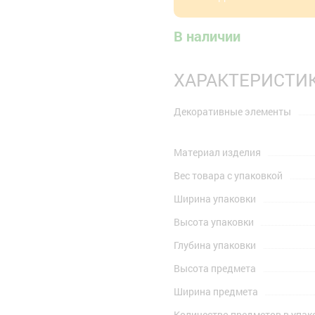
В наличии
ХАРАКТЕРИСТИ
Декоративные элементы
Материал изделия
Вес товара с упаковкой
Ширина упаковки
Высота упаковки
Глубина упаковки
Высота предмета
Ширина предмета
Количество предметов в упак