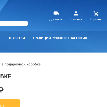
Доставка
Профиль
Корзина
ПЛАКЕТКИ
ТРАДИЦИИ РУССКОГО ЧАЕПИТИЯ
" в подарочной коробке
ОБКЕ
₽
ИНУ