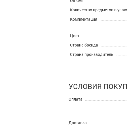
Объем
Количество предметов в упак
Комплектация
Цвет
Страна бренда
Страна производитель
УСЛОВИЯ ПОКУ
Оплата
Доставка