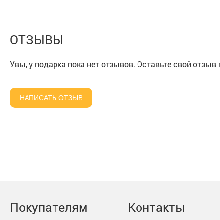
ОТЗЫВЫ
Увы, у подарка пока нет отзывов. Оставьте свой отзыв
НАПИСАТЬ ОТЗЫВ
Покупателям
Контакты