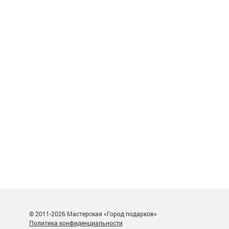
© 2011-2026 Мастерская «Город подарков»
Политика конфиденциальности