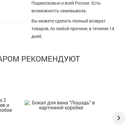
Подмосковью и всей России. Есть
возможность самовывоза.
Вы можете сделать полный возврат
товаров, по любой причине, в течение 14
дней.
ВАРОМ РЕКОМЕНДУЮТ