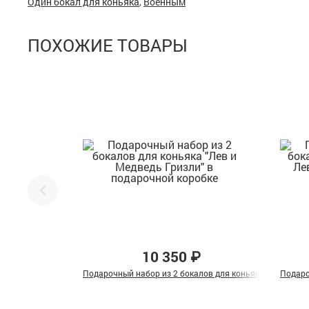
Один бокал для коньяка
,
Военным
ПОХОЖИЕ ТОВАРЫ
10 350 ₽
Подарочный набор из 2 бокалов для коньяка "Лев и Мед
Подаро