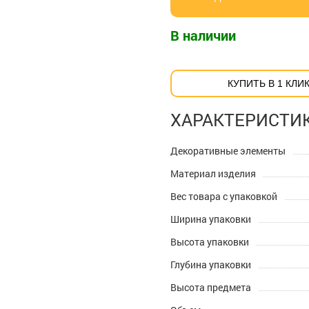
В наличии
КУПИТЬ В 1 КЛИ
ХАРАКТЕРИСТИ
Декоративные элементы
Материал изделия
Вес товара с упаковкой
Ширина упаковки
Высота упаковки
Глубина упаковки
Высота предмета