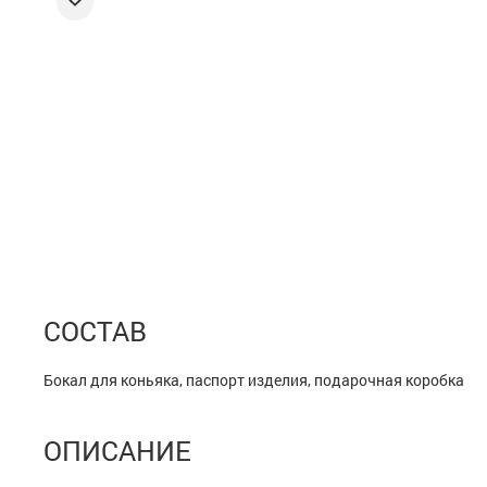
СОСТАВ
Бокал для коньяка, паспорт изделия, подарочная коробка
ОПИСАНИЕ