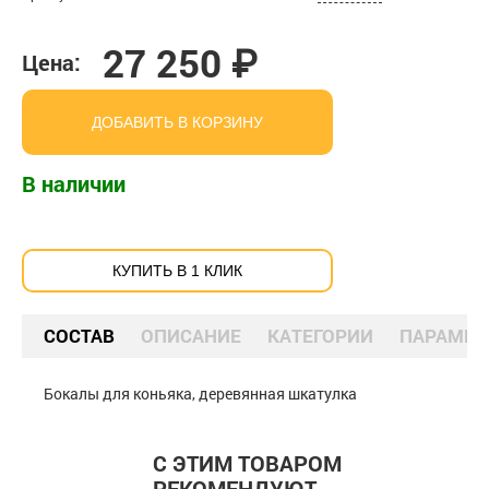
27 250 ₽
Цена:
ДОБАВИТЬ В КОРЗИНУ
В наличии
КУПИТЬ В 1 КЛИК
СОСТАВ
ОПИСАНИЕ
КАТЕГОРИИ
ПАРАМЕТ
Бокалы для коньяка, деревянная шкатулка
С ЭТИМ ТОВАРОМ
РЕКОМЕНДУЮТ