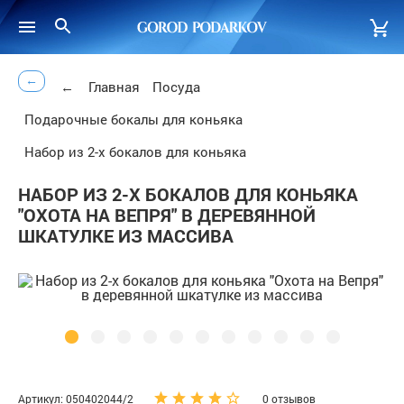
←
←
Главная
Посуда
Подарочные бокалы для коньяка
Набор из 2-х бокалов для коньяка
НАБОР ИЗ 2-Х БОКАЛОВ ДЛЯ КОНЬЯКА
"ОХОТА НА ВЕПРЯ" В ДЕРЕВЯННОЙ
ШКАТУЛКЕ ИЗ МАССИВА
Артикул: 050402044/2
0 отзывов