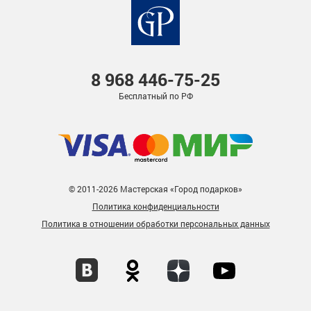
8 968
446-75-25
Бесплатный по РФ
© 2011-2026 Мастерская «Город подарков»
Политика конфиденциальности
Политика в отношении обработки персональных данных