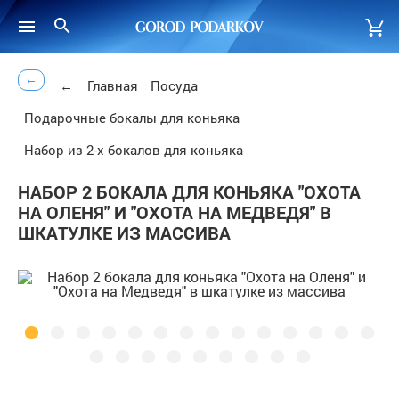
←
←
Главная
Посуда
Подарочные бокалы для коньяка
Набор из 2-х бокалов для коньяка
НАБОР 2 БОКАЛА ДЛЯ КОНЬЯКА "ОХОТА
НА ОЛЕНЯ" И "ОХОТА НА МЕДВЕДЯ" В
ШКАТУЛКЕ ИЗ МАССИВА