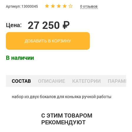
Артикул: 13000045
0 отзывов
27 250 ₽
Цена:
ДОБАВИТЬ В КОРЗИНУ
В наличии
СОСТАВ
ОПИСАНИЕ
КАТЕГОРИИ
ПАРАМЕТ
набор из двух бокалов для коньяка ручной работы
С ЭТИМ ТОВАРОМ
РЕКОМЕНДУЮТ