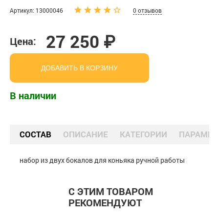
Артикул: 13000046
0 отзывов
27 250 ₽
Цена:
ДОБАВИТЬ В КОРЗИНУ
В наличии
СОСТАВ
ОПИСАНИЕ
КАТЕГОРИИ
ПАРАМЕТ
набор из двух бокалов для коньяка ручной работы
С ЭТИМ ТОВАРОМ
РЕКОМЕНДУЮТ