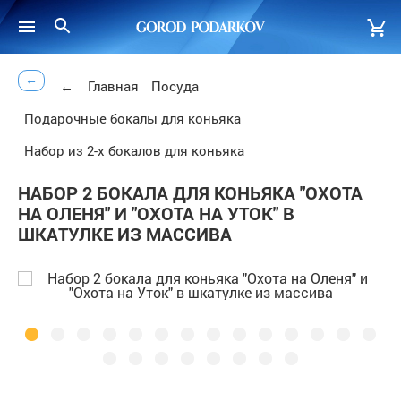
←
←
Главная
Посуда
Подарочные бокалы для коньяка
Набор из 2-х бокалов для коньяка
НАБОР 2 БОКАЛА ДЛЯ КОНЬЯКА "ОХОТА
НА ОЛЕНЯ" И "ОХОТА НА УТОК" В
ШКАТУЛКЕ ИЗ МАССИВА