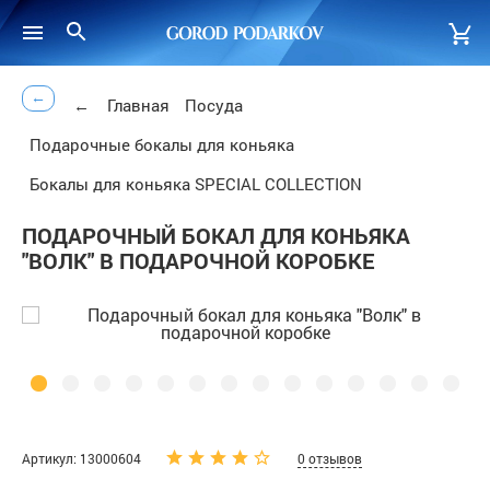
←
←
Главная
Посуда
Подарочные бокалы для коньяка
Бокалы для коньяка SPECIAL COLLECTION
ПОДАРОЧНЫЙ БОКАЛ ДЛЯ КОНЬЯКА
"ВОЛК" В ПОДАРОЧНОЙ КОРОБКЕ
Артикул: 13000604
0 отзывов