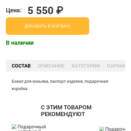
5 550 ₽
Цена:
ДОБАВИТЬ В КОРЗИНУ
В наличии
СОСТАВ
ОПИСАНИЕ
КАТЕГОРИИ
ПАРАМЕТ
Бокал для коньяка, паспорт изделия, подарочная
коробка
С ЭТИМ ТОВАРОМ
РЕКОМЕНДУЮТ