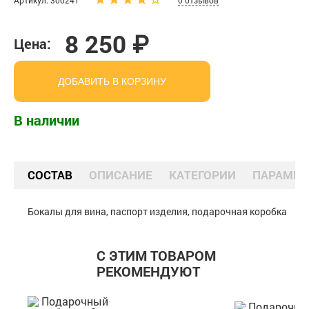
Артикул: 300241
0 отзывов
8 250 ₽
Цена:
ДОБАВИТЬ В КОРЗИНУ
В наличии
СОСТАВ
ОПИСАНИЕ
КАТЕГОРИИ
ПАРАМЕТ
Бокалы для вина, паспорт изделия, подарочная коробка
С ЭТИМ ТОВАРОМ
РЕКОМЕНДУЮТ