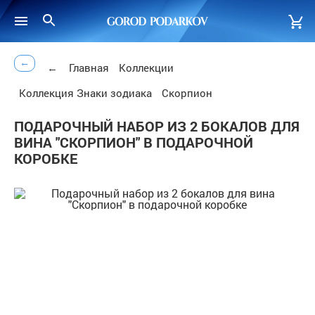
←
←
Главная
Коллекции
Коллекция Знаки зодиака
Скорпион
ПОДАРОЧНЫЙ НАБОР ИЗ 2 БОКАЛОВ ДЛЯ
ВИНА "СКОРПИОН" В ПОДАРОЧНОЙ
КОРОБКЕ