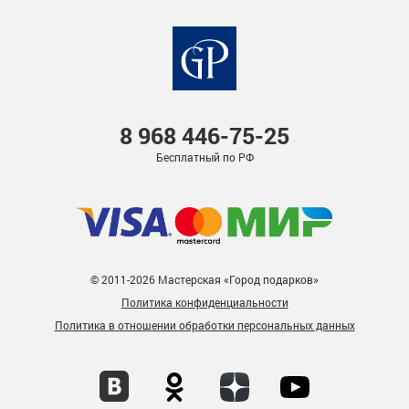
8 968
446-75-25
Бесплатный по РФ
© 2011-2026 Мастерская «Город подарков»
Политика конфиденциальности
Политика в отношении обработки персональных данных