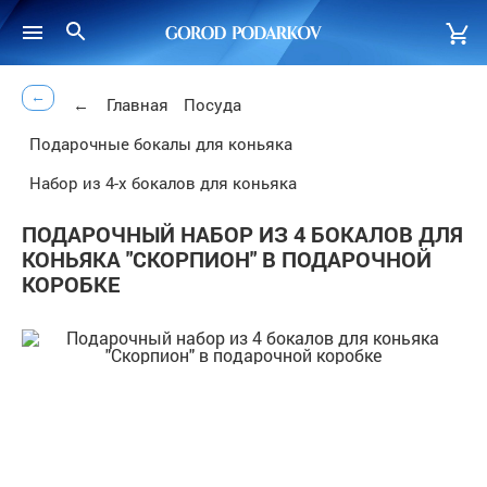
←
←
Главная
Посуда
Подарочные бокалы для коньяка
Набор из 4-х бокалов для коньяка
ПОДАРОЧНЫЙ НАБОР ИЗ 4 БОКАЛОВ ДЛЯ
КОНЬЯКА "СКОРПИОН" В ПОДАРОЧНОЙ
КОРОБКЕ