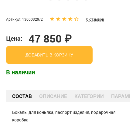
Артикул: 13000329/2
0 отзывов
47 850 ₽
Цена:
ДОБАВИТЬ В КОРЗИНУ
В наличии
СОСТАВ
ОПИСАНИЕ
КАТЕГОРИИ
ПАРАМЕТ
Бокалы для коньяка, паспорт изделия, подарочная
коробка