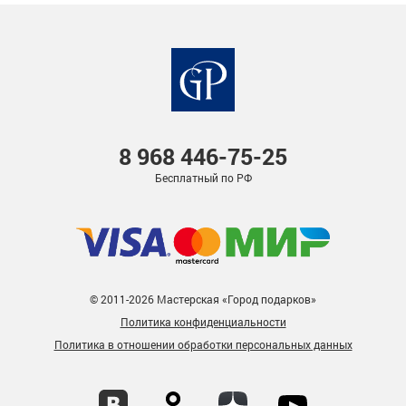
8 968
446-75-25
Бесплатный по РФ
© 2011-2026 Мастерская «Город подарков»
Политика конфиденциальности
Политика в отношении обработки персональных данных