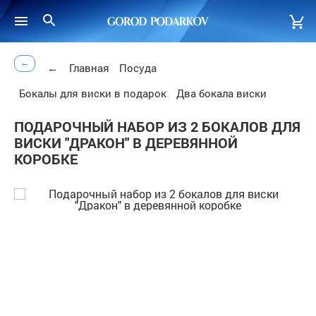
←
←
Главная
Посуда
Бокалы для виски в подарок
Два бокала виски
ПОДАРОЧНЫЙ НАБОР ИЗ 2 БОКАЛОВ ДЛЯ
ВИСКИ "ДРАКОН" В ДЕРЕВЯННОЙ
КОРОБКЕ