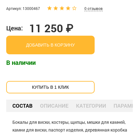
Артикул: 13000467
0 отзывов
11 250 ₽
Цена:
ДОБАВИТЬ В КОРЗИНУ
В наличии
КУПИТЬ В 1 КЛИК
СОСТАВ
ОПИСАНИЕ
КАТЕГОРИИ
ПАРАМЕТ
Бокалы для виски, костеры, щипцы, мешки для камней,
камни для виски, паспорт изделия, деревянная коробка