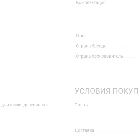
Комплектация
Цвет
Страна бренда
Страна производитель
УСЛОВИЯ ПОКУ
 для виски, деревянная
Оплата
Доставка