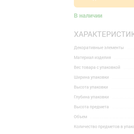
В наличии
ХАРАКТЕРИСТИ
Декоративные элементы
Материал изделия
Вес товара с упаковкой
Ширина упаковки
Высота упаковки
Глубина упаковки
Высота предмета
Объем
Количество предметов в упак