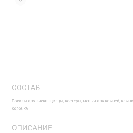
СОСТАВ
Бокалы для виски, щипцы, костеры, мешки для камней, камни
коробка
ОПИСАНИЕ