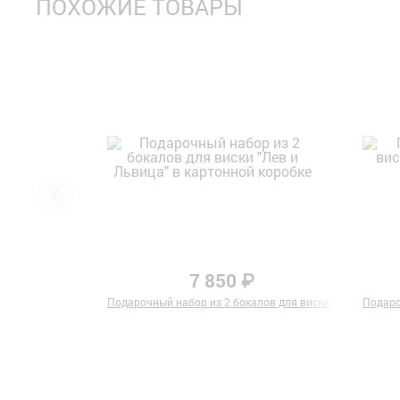
ПОХОЖИЕ ТОВАРЫ
7 850 ₽
Подарочный набор из 2 бокалов для виски "Лев и Львиц
Подаро