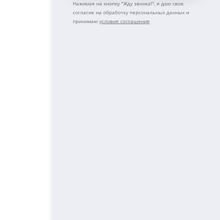
Нажимая на кнопку "
Жду звонка!
", я даю свое
согласие на обработку персональных данных и
принимаю
условия соглашения