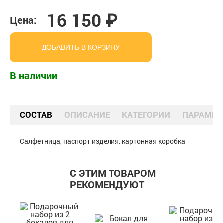
16 150 ₽
Цена:
ДОБАВИТЬ В КОРЗИНУ
В наличии
СОСТАВ
ОПИСАНИЕ
КАТЕГОРИИ
ПАРАМЕТ
Салфетница, паспорт изделия, картонная коробка
С ЭТИМ ТОВАРОМ
РЕКОМЕНДУЮТ