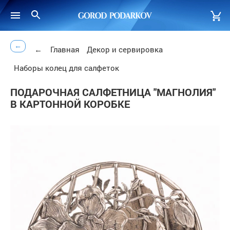
←
←
Главная
Декор и сервировка
Наборы колец для салфеток
ПОДАРОЧНАЯ САЛФЕТНИЦА "МАГНОЛИЯ"
В КАРТОННОЙ КОРОБКЕ