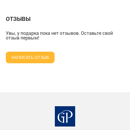
ОТЗЫВЫ
Увы, у подарка пока нет отзывов. Оставьте свой
отзыв первым!
НАПИСАТЬ ОТЗЫВ