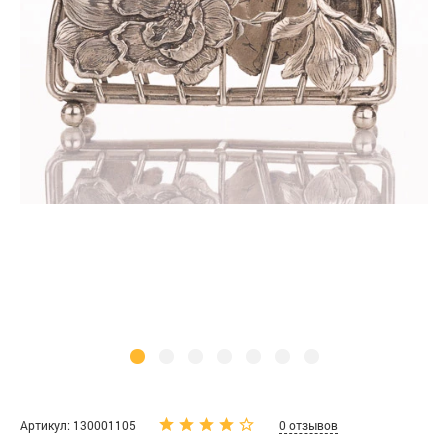
Артикул: 130001105
0 отзывов