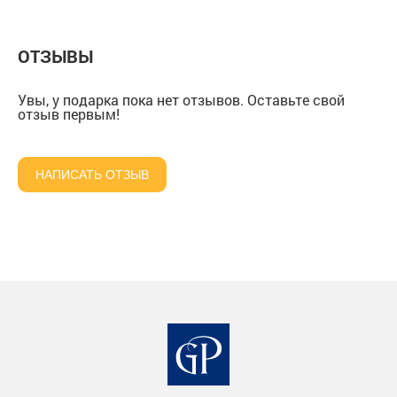
ОТЗЫВЫ
Увы, у подарка пока нет отзывов. Оставьте свой
отзыв первым!
НАПИСАТЬ ОТЗЫВ