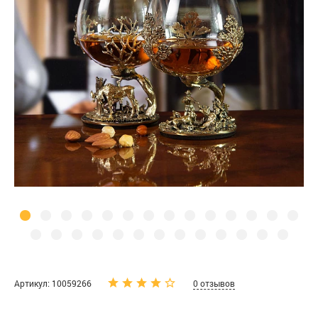
Артикул: 10059266
0 отзывов