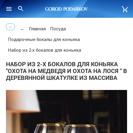
←
←
Главная
Посуда
Подарочные бокалы для коньяка
Набор из 2-х бокалов для коньяка
НАБОР ИЗ 2-Х БОКАЛОВ ДЛЯ КОНЬЯКА
"ОХОТА НА МЕДВЕДЯ И ОХОТА НА ЛОСЯ " В
ДЕРЕВЯННОЙ ШКАТУЛКЕ ИЗ МАССИВА