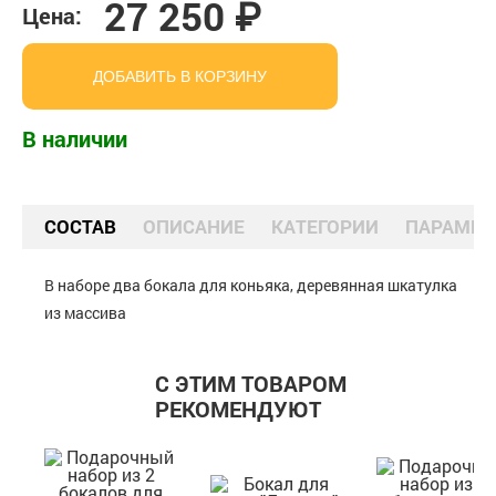
27 250 ₽
Цена:
ДОБАВИТЬ В КОРЗИНУ
В наличии
СОСТАВ
ОПИСАНИЕ
КАТЕГОРИИ
ПАРАМЕТ
В наборе два бокала для коньяка, деревянная шкатулка
из массива
С ЭТИМ ТОВАРОМ
РЕКОМЕНДУЮТ