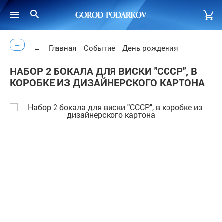
←
←
Главная
Событие
День рождения
НАБОР 2 БОКАЛА ДЛЯ ВИСКИ "СССР", В
КОРОБКЕ ИЗ ДИЗАЙНЕРСКОГО КАРТОНА