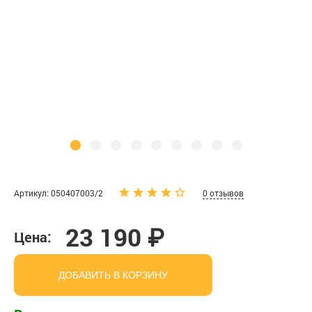
Артикул: 050407003/2
0 отзывов
23 190 ₽
Цена:
ДОБАВИТЬ В КОРЗИНУ