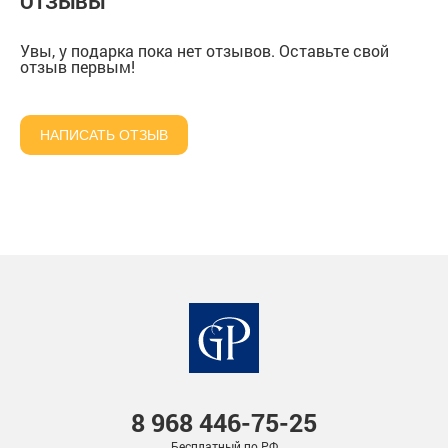
ОТЗЫВЫ
Увы, у подарка пока нет отзывов. Оставьте свой
отзыв первым!
НАПИСАТЬ ОТЗЫВ
8 968
446-75-25
Бесплатный по РФ