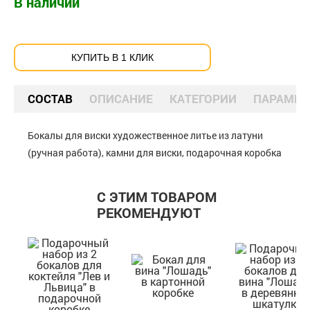
В наличии
КУПИТЬ В 1 КЛИК
СОСТАВ
ОПИСАНИЕ
КАТЕГОРИИ
ПАРАМЕТ
Бокалы для виски художественное литье из латуни
(ручная работа), камни для виски, подарочная коробка
С ЭТИМ ТОВАРОМ
РЕКОМЕНДУЮТ