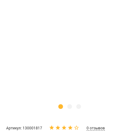
Артикул: 130001817
0 отзывов