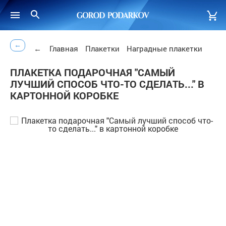
←
←
Главная
Плакетки
Наградные плакетки
ПЛАКЕТКА ПОДАРОЧНАЯ "САМЫЙ
ЛУЧШИЙ СПОСОБ ЧТО-ТО СДЕЛАТЬ..." В
КАРТОННОЙ КОРОБКЕ