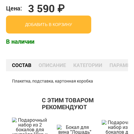
3 590 ₽
Цена:
ДОБАВИТЬ В КОРЗИНУ
В наличии
СОСТАВ
ОПИСАНИЕ
КАТЕГОРИИ
ПАРАМЕТ
Плакетка, подставка, картонная коробка
С ЭТИМ ТОВАРОМ
РЕКОМЕНДУЮТ