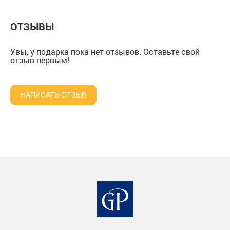
картонной коробке
коробке
ОТЗЫВЫ
Увы, у подарка пока нет отзывов. Оставьте свой
отзыв первым!
НАПИСАТЬ ОТЗЫВ