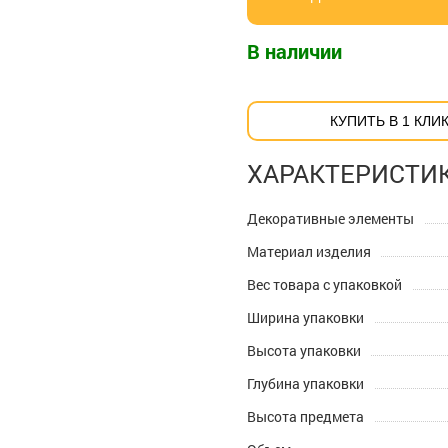
В наличии
КУПИТЬ В 1 КЛИ
ХАРАКТЕРИСТИ
Декоративные элементы
Материал изделия
Вес товара с упаковкой
Ширина упаковки
Высота упаковки
Глубина упаковки
Высота предмета