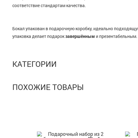
соответствие стандартам качества.
Бокал упакован в подарочную коробку, идеально подходящу
упаковка делает подарок
завершённым
и презентабельным.
КАТЕГОРИИ
ПОХОЖИЕ ТОВАРЫ