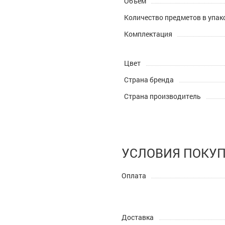
Объем
Количество предметов в упак
Комплектация
Цвет
Страна бренда
Страна производитель
УСЛОВИЯ ПОКУ
Оплата
Доставка