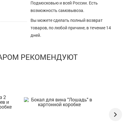
Подмосковью и всей России. Есть
возможность самовывоза.
Вы можете сделать полный возврат
товаров, по любой причине, в течение 14
дней.
ВАРОМ РЕКОМЕНДУЮТ