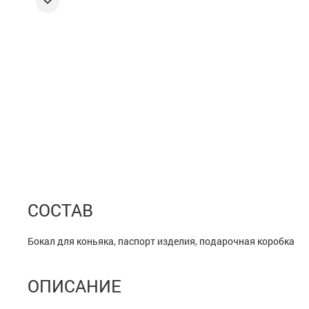
СОСТАВ
Бокал для коньяка, паспорт изделия, подарочная коробка
ОПИСАНИЕ