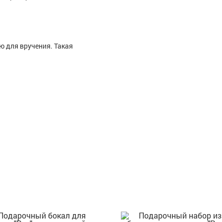
ю для вручения. Такая