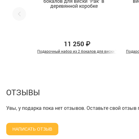
11 250 ₽
Подарочный набор из 2 бокалов для виски "Рак" в дере
Подаро
ОТЗЫВЫ
Увы, у подарка пока нет отзывов. Оставьте свой отзыв
НАПИСАТЬ ОТЗЫВ