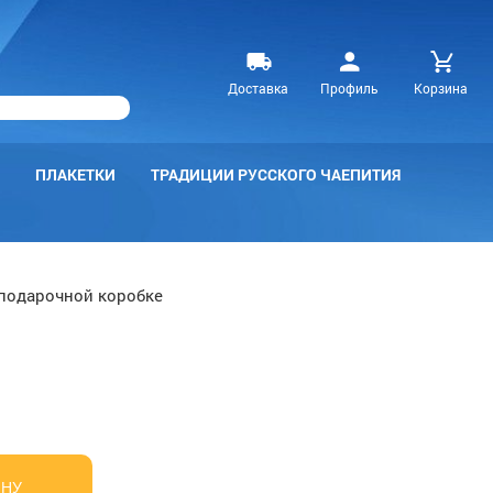
Доставка
Профиль
Корзина
ПЛАКЕТКИ
ТРАДИЦИИ РУССКОГО ЧАЕПИТИЯ
 подарочной коробке
ИНУ